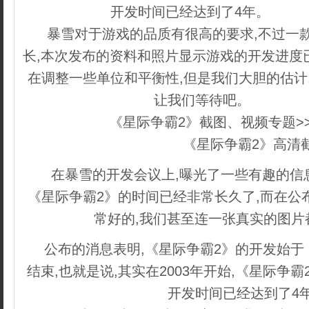
开发时间已经达到了4年。
内容来
暴雪对于游戏的品质有很高的要求,不过一
长,本次发布的资料和照片显示游戏的开发进度
在调整一些单位和平衡性,但是我们大胆的估计
让我们等待吧。
dedecm
《星际争霸2》截图、视频专题>
《星际争霸2》高清
在暴雪的开发会议上,曝光了一些有趣的信息
《星际争霸2》的时间已经非常长久了,而在公
常好的,我们甚至连一张真实的图片
公布的消息表明,《星际争霸2》的开发始于
结束,也就是说,其实在2003年开始,《星际争
开发时间已经达到了4