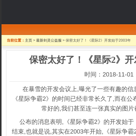
当前位置：
主页
>
最新剑灵公益服
> 保密太好了！《星际2》开发始于2003年
保密太好了！《星际2》开发
时间：2018-11-01
在暴雪的开发会议上,曝光了一些有趣的信息
《星际争霸2》的时间已经非常长久了,而在公
常好的,我们甚至连一张真实的图片
公布的消息表明,《星际争霸2》的开发始于
结束,也就是说,其实在2003年开始,《星际争