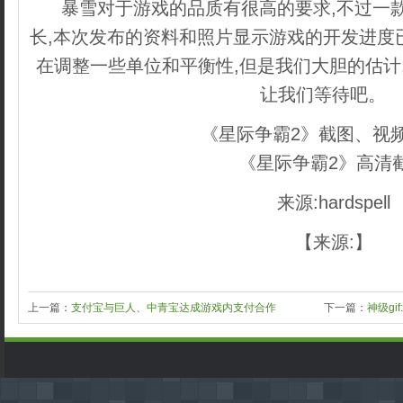
暴雪对于游戏的品质有很高的要求,不过一
长,本次发布的资料和照片显示游戏的开发进度
在调整一些单位和平衡性,但是我们大胆的估计
让我们等待吧。
《星际争霸2》截图、视频
《星际争霸2》高清
来源:hardspell
【来源:】
上一篇：
支付宝与巨人、中青宝达成游戏内支付合作
下一篇：
神级g