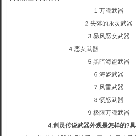
1 万魂武器
2 失落的永灵武器
3 暴风恶女武器
4 恶女武器
内容来自dede
5 黑暗海盗武器
6 海盗武器
7 风雷武器
8 愤怒武器
9 极限万魂武器
4.剑灵传说武器外观是怎样的?