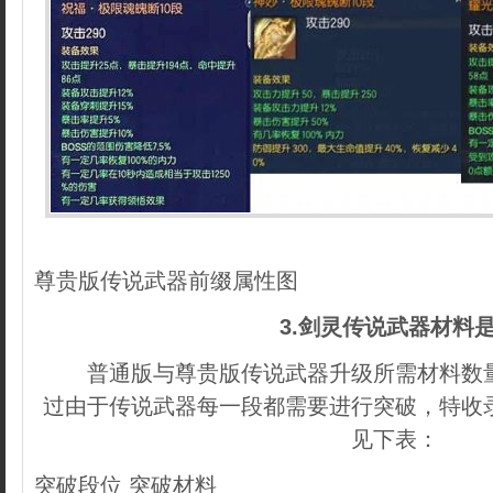
尊贵版传说武器前缀属性图
3.剑灵传说武器材料
普通版与尊贵版传说武器升级所需材料数量
过由于传说武器每一段都需要进行突破，特收
见下表：
突破段位 突破材料
内容来自dedecms